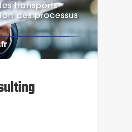
sulting