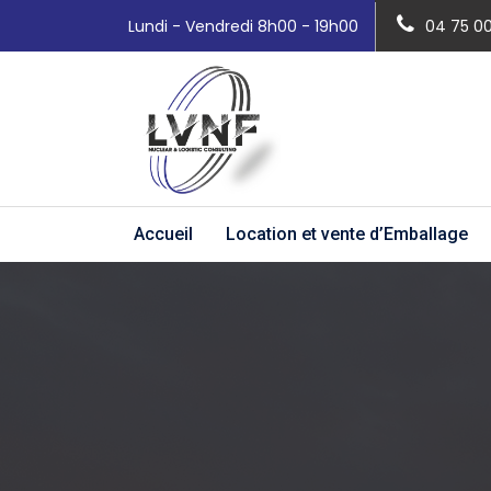
Lundi - Vendredi 8h00 - 19h00
04 75 0
Accueil
Location et vente d’Emballage