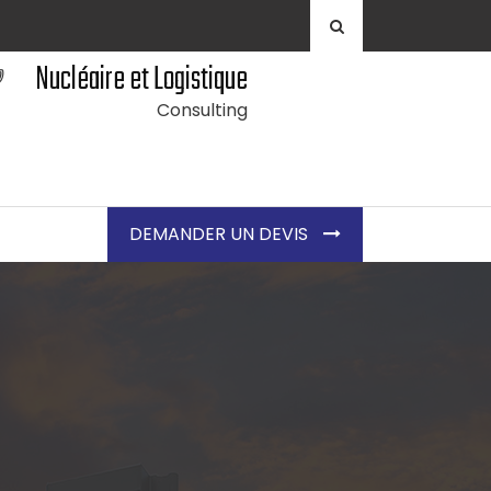
Nucléaire et Logistique
Consulting
DEMANDER UN DEVIS