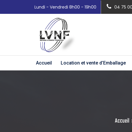
Lundi - Vendredi 8h00 - 19h00
04 75 0
Accueil
Location et vente d’Emballage
Accueil