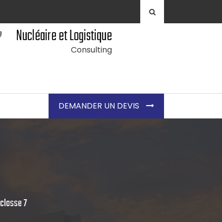
Nucléaire et Logistique
Consulting
DEMANDER UN DEVIS
 classe 7