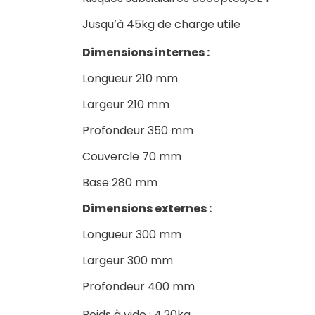
Jusqu’à 45kg de charge utile
Dimensions internes :
Longueur 210 mm
Largeur 210 mm
Profondeur 350 mm
Couvercle 70 mm
Base 280 mm
Dimensions externes :
Longueur 300 mm
Largeur 300 mm
Profondeur 400 mm
Poids à vide : 4,20kg