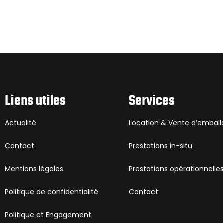
Liens utiles
Services
Actualité
Location & Vente d’embal
Contact
Prestations in-situ
Mentions légales
Prestations opérationnelle
Politique de confidentialité
Contact
Politique et Engagement