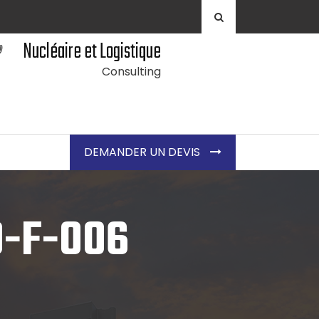
Nucléaire et Logistique
Consulting
DEMANDER UN DEVIS
0-F-006