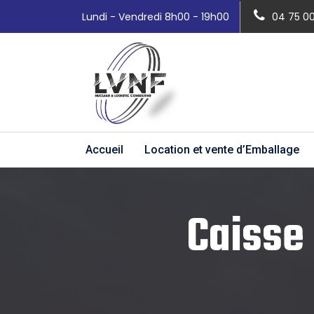
Lundi - Vendredi 8h00 - 19h00
04 75 0
Accueil
Location et vente d’Emballage
Caisse