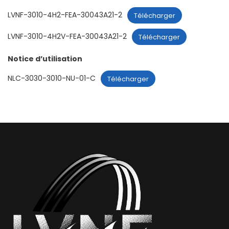
LVNF-3010-4H2-FEA-30043A21-2
Télécharger
LVNF-3010-4H2V-FEA-30043A21-2
Télécharger
Notice d’utilisation
NLC-3030-3010-NU-01-C
Télécharger