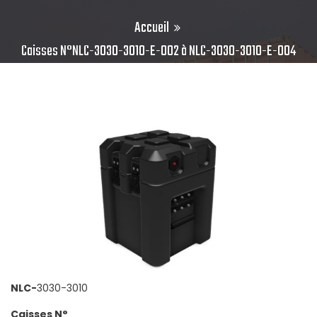
Accueil
Caisses N°NLC-3030-3010-E-002 à NLC-3030-3010-E-004
NLC-
3030-3010
Caisses N°