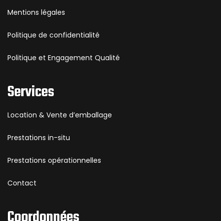
Mentions légales
Politique de confidentialité
Politique et Engagement Qualité
Services
Location & Vente d’emballage
Prestations in-situ
Prestations opérationnelles
Contact
Coordonnées