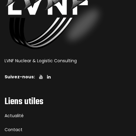
LVNF Nuclear & Logistic Consulting
Suivez-nous:
Liens utiles
Actualité
Contact