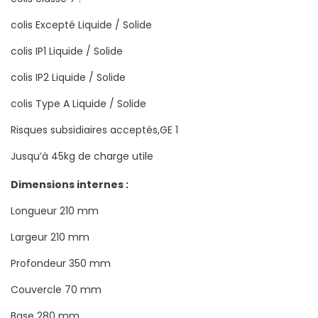
colis Excepté Liquide / Solide
colis IP1 Liquide / Solide
colis IP2 Liquide / Solide
colis Type A Liquide / Solide
Risques subsidiaires acceptés,GE 1
Jusqu’à 45kg de charge utile
Dimensions internes :
Longueur 210 mm
Largeur 210 mm
Profondeur 350 mm
Couvercle 70 mm
Base 280 mm