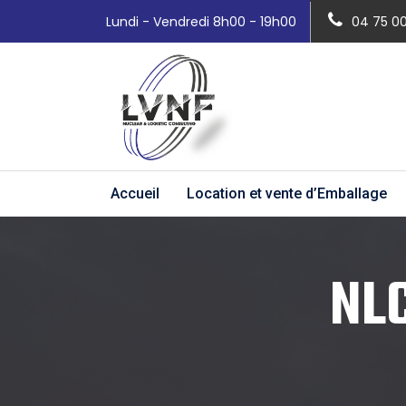
Lundi - Vendredi 8h00 - 19h00
04 75 0
Accueil
Location et vente d’Emballage
NLC