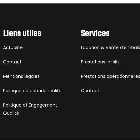
Liens utiles
Services
Actualité
Location & Vente d’embal
Contact
Prestations in-situ
Mentions légales
Prestations opérationnelle
Politique de confidentialité
Contact
Politique et Engagement
Qualité