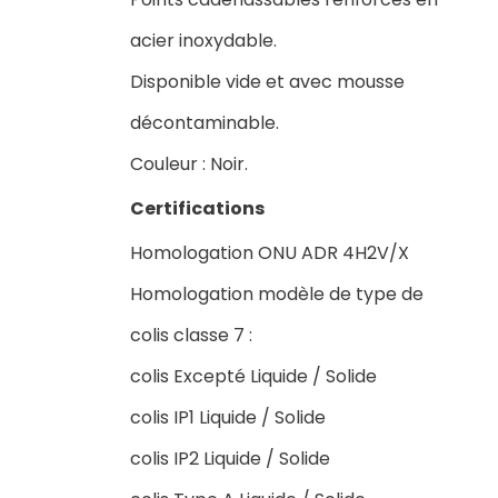
acier inoxydable.
Disponible vide et avec mousse
décontaminable.
Couleur : Noir.
Certifications
Homologation ONU ADR 4H2V/X
Homologation modèle de type de
colis classe 7 :
colis Excepté Liquide / Solide
colis IP1 Liquide / Solide
colis IP2 Liquide / Solide