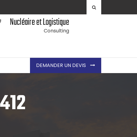
Nucléaire et Logistique
Consulting
DEMANDER UN DEVIS
412