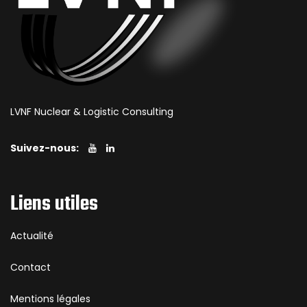
LVNF Nuclear & Logistic Consulting
Suivez-nous:
Liens utiles
Actualité
Contact
Mentions légales