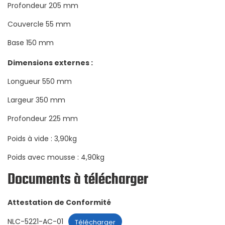
Profondeur 205 mm
Couvercle 55 mm
Base 150 mm
Dimensions externes :
Longueur 550 mm
Largeur 350 mm
Profondeur 225 mm
Poids à vide : 3,90kg
Poids avec mousse : 4,90kg
Documents à télécharger
Attestation de Conformité
NLC-5221-AC-01
Télécharger