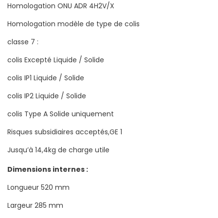
Homologation ONU ADR 4H2V/X
Homologation modèle de type de colis
classe 7 :
colis Excepté Liquide / Solide
colis IP1 Liquide / Solide
colis IP2 Liquide / Solide
colis Type A Solide uniquement
Risques subsidiaires acceptés,GE 1
Jusqu’à 14,4kg de charge utile
Dimensions internes :
Longueur 520 mm
Largeur 285 mm