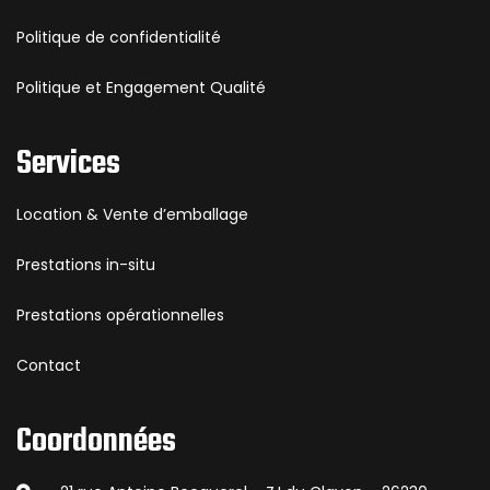
Politique de confidentialité
Politique et Engagement Qualité
Services
Location & Vente d’emballage
Prestations in-situ
Prestations opérationnelles
Contact
Coordonnées