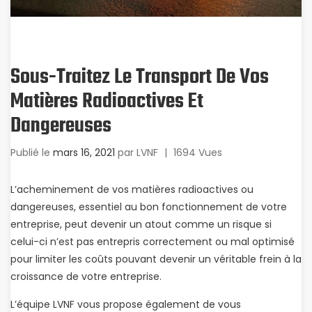
Sous-Traitez Le Transport De Vos
Matières Radioactives Et
Dangereuses
Publié le
mars 16, 2021
par
LVNF
|
1694 Vues
L’acheminement de vos matières radioactives ou
dangereuses, essentiel au bon fonctionnement de votre
entreprise, peut devenir un atout comme un risque si
celui-ci n’est pas entrepris correctement ou mal optimisé
pour limiter les coûts pouvant devenir un véritable frein à la
croissance de votre entreprise.
L’équipe LVNF vous propose également de vous