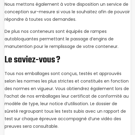
Nous mettons également à votre disposition un service de
conception sur-mesure si vous le souhaitez afin de pouvoir
répondre à toutes vos demandes.
De plus nos conteneurs sont équipés de rampes
autobloquantes permettant le passage d’engins de
manutention pour le remplissage de votre conteneur.
Le saviez-vous ?
Tous nos emballages sont conçus, testés et approuvés
selon les normes les plus strictes et constitués en fonction
des normes en vigueur. Vous obtiendrez également lors de
l’achat de nos emballages leur certificat de conformité au
modèle de type, leur notice d’utilisation. Le dossier de
sûreté regroupant tous les tests subis avec un rapport de
test sur chaque épreuve accompagné d’une vidéo des
preuves sera consultable.