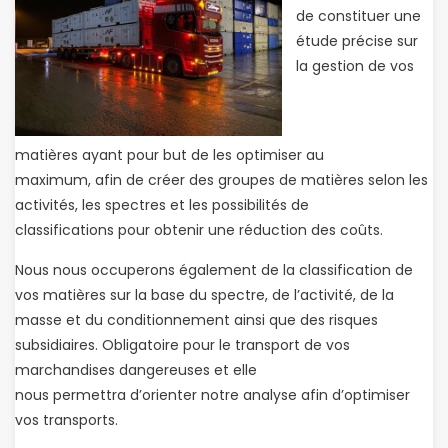
de constituer une
étude précise sur
la gestion de vos
matières ayant pour but de les optimiser au
maximum, afin de créer des groupes de matières selon les
activités, les spectres et les possibilités de
classifications pour obtenir une réduction des coûts.
Nous nous occuperons également de la classification de
vos matières sur la base du spectre, de l’activité, de la
masse et du conditionnement ainsi que des risques
subsidiaires. Obligatoire pour le transport de vos
marchandises dangereuses et elle
nous permettra d’orienter notre analyse afin d’optimiser
vos transports.