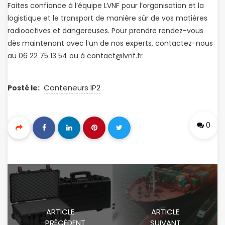
Faites confiance à l’équipe LVNF pour l’organisation et la
logistique et le transport de manière sûr de vos matières
radioactives et dangereuses. Pour prendre rendez-vous
dès maintenant avec l’un de nos experts, contactez-nous
au 06 22 75 13 54 ou à contact@lvnf.fr
Conteneurs IP2
Posté le:
0
ARTICLE
ARTICLE
PRÉCÉDENT
SUIVANT