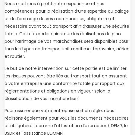
Nous mettrons à profit notre expérience et nos
compétences pour la réalisation d’une expertise du calage
et de l’arrimage de vos marchandises, obligatoire et
nécessaire avant tout transport afin d’assurer une sécurité
totale. Cette expertise ainsi que les réalisations de plan
pour l’arrimage de vos marchandises sera disponibles pour
tous les types de transport soit maritime, ferroviaire, aérien
et routier.
Le but de notre intervention sur cette partie est de limiter
les risques pouvant être liés au transport tout en assurant
à votre entreprise une conformité totale par rapport aux
réglementations et obligations en vigueur selon la
classification de vos marchandises.
Pour assurer que votre entreprise soit en règle, nous
réalisons également pour vous les documents nécessaires
et obligatoires comme l’attestation d’exemption/ DEMR, le
BSDR et l’assistance BDOMN.