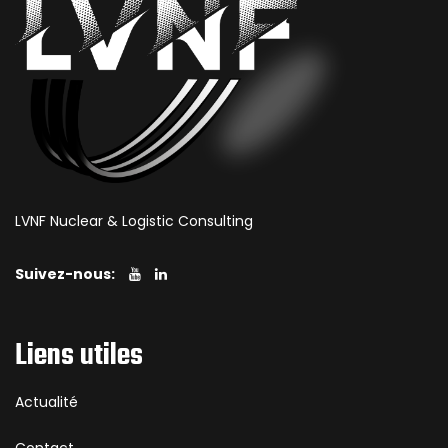
LVNF Nuclear & Logistic Consulting
Suivez-nous:
Liens utiles
Actualité
Contact