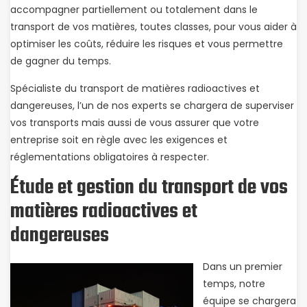
accompagner partiellement ou totalement dans le
transport de vos matières, toutes classes, pour vous aider à
optimiser les coûts, réduire les risques et vous permettre
de gagner du temps.
Spécialiste du transport de matières radioactives et
dangereuses, l’un de nos experts se chargera de superviser
vos transports mais aussi de vous assurer que votre
entreprise soit en règle avec les exigences et
réglementations obligatoires à respecter.
Étude et gestion du transport de vos
matières radioactives et
dangereuses
Dans un premier
temps, notre
équipe se chargera