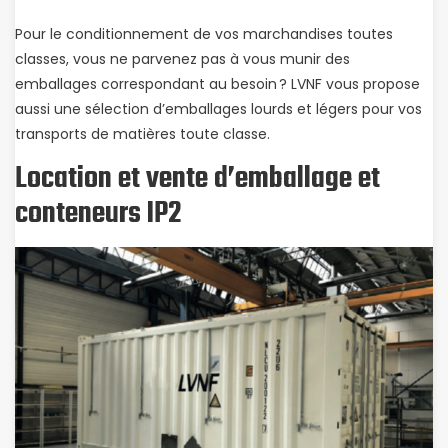
Pour le conditionnement de vos marchandises toutes
classes, vous ne parvenez pas à vous munir des
emballages correspondant au besoin ? LVNF vous propose
aussi une sélection d’emballages lourds et légers pour vos
transports de matières toute classe.
Location et vente d’emballage et
conteneurs IP2