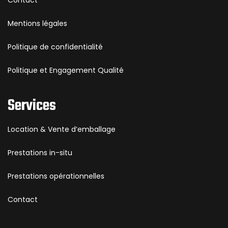
Mentions légales
Politique de confidentialité
Politique et Engagement Qualité
Services
Location & Vente d’emballage
Prestations in-situ
Prestations opérationnelles
Contact