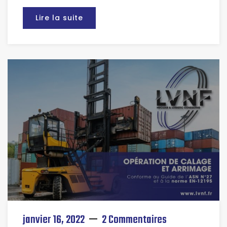
Lire la suite
janvier 16, 2022
2 Commentaires