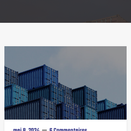
mai 8, 2024
6 Commentaires