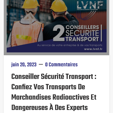
juin 20, 2023
0 Commentaires
Conseiller Sécurité Transport :
Confiez Vos Transports De
Marchandises Radioactives Et
Dangereuses À Des Experts