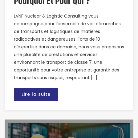
Pourquoi Et Pour Qui ?
LVNF Nuclear & Logistic Consulting vous
accompagne pour l’ensemble de vos démarches
de transports et logistiques de matières
radioactives et dangereuses. Forts de 10
d’expertise dans ce domaine, nous vous proposons
une pluralité de prestations et services
environnant le transport de classe 7. Une
opportunité pour votre entreprise et garantir des
transports sans risques, respectant […]
Lire la suite