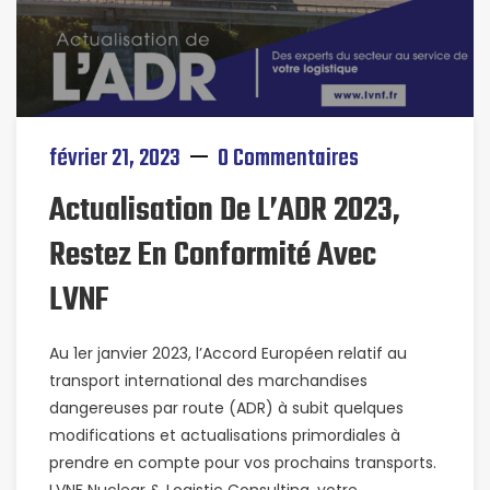
février 21, 2023
0 Commentaires
Actualisation De L’ADR 2023,
Restez En Conformité Avec
LVNF
Au 1er janvier 2023, l’Accord Européen relatif au
transport international des marchandises
dangereuses par route (ADR) à subit quelques
modifications et actualisations primordiales à
prendre en compte pour vos prochains transports.