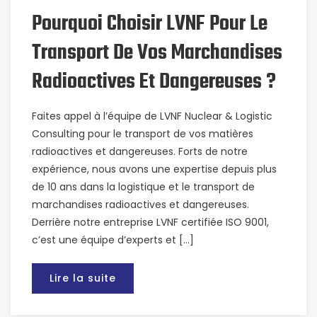
Pourquoi Choisir LVNF Pour Le
Transport De Vos Marchandises
Radioactives Et Dangereuses ?
Faites appel à l’équipe de LVNF Nuclear & Logistic
Consulting pour le transport de vos matières
radioactives et dangereuses. Forts de notre
expérience, nous avons une expertise depuis plus
de 10 ans dans la logistique et le transport de
marchandises radioactives et dangereuses.
Derrière notre entreprise LVNF certifiée ISO 9001,
c’est une équipe d’experts et […]
Lire la suite