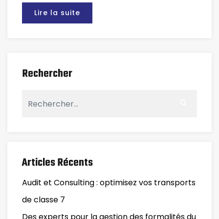
Lire la suite
Rechercher
Articles Récents
Audit et Consulting : optimisez vos transports
de classe 7
Des experts pour la gestion des formalités du