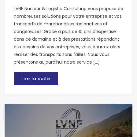
LVNF Nuclear & Logistic Consulting vous propose de
nombreuses solutions pour votre entreprise et vos
transports de marchandises radioactives et
dangereuses. Grâce à plus de 10 ans d’expertise
dans ce domaine et à des prestations répondant
aux besoins de vos entreprises, vous pourrez alors
réaliser des transports sans failles. Nous vous
présentons aujourd’hui notre service […]
Lire la suite