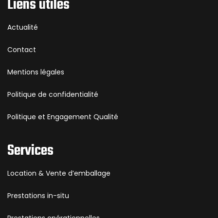
Liens utiles
Actualité
Contact
Mentions légales
Politique de confidentialité
Politique et Engagement Qualité
Services
Location & Vente d’emballage
Prestations in-situ