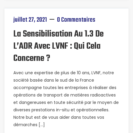
juillet 27, 2021
0 Commentaires
La Sensibilisation Au 1.3 De
L’ADR Avec LVNF : Qui Cela
Concerne ?
Avec une expertise de plus de 10 ans, LVNF, notre
société basée dans le sud de la France
accompagne toutes les entreprises à réaliser des
opérations de transport de matières radioactives
et dangereuses en toute sécurité par le moyen de
diverses prestations in-situ et opérationnelles.
Notre but est de vous aider dans toutes vos
démarches […]