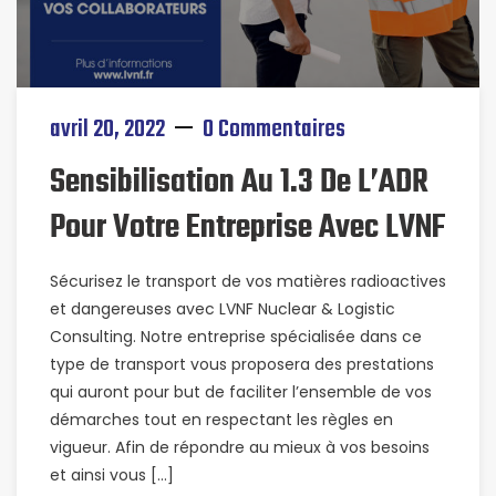
avril 20, 2022
0 Commentaires
Sensibilisation Au 1.3 De L’ADR
Pour Votre Entreprise Avec LVNF
Sécurisez le transport de vos matières radioactives
et dangereuses avec LVNF Nuclear & Logistic
Consulting. Notre entreprise spécialisée dans ce
type de transport vous proposera des prestations
qui auront pour but de faciliter l’ensemble de vos
démarches tout en respectant les règles en
vigueur. Afin de répondre au mieux à vos besoins
et ainsi vous […]