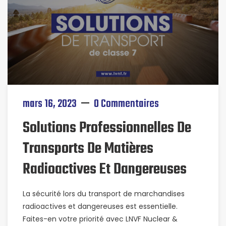
mars 16, 2023
0 Commentaires
Solutions Professionnelles De
Transports De Matières
Radioactives Et Dangereuses
La sécurité lors du transport de marchandises
radioactives et dangereuses est essentielle.
Faites-en votre priorité avec LNVF Nuclear &