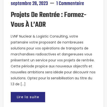
septembre 28, 2023
1 Commentaire
Projets De Rentrée : Formez-
Vous À L’ADR
LVNF Nuclear & Logistic Consulting, votre
partenaire votre proposant de nombreuses
solutions pour vos opérations de transports de
marchandises radioactives et dangereuses vous
présentent un service pour vos projets de rentrée.
Cette période propice aux nouveaux objectifs et
nouvelles ambitions sera idéale pour découvrir nos
solutions. Optez pour la sensibilisation au titre du
1.3 de […]
Lire la suite