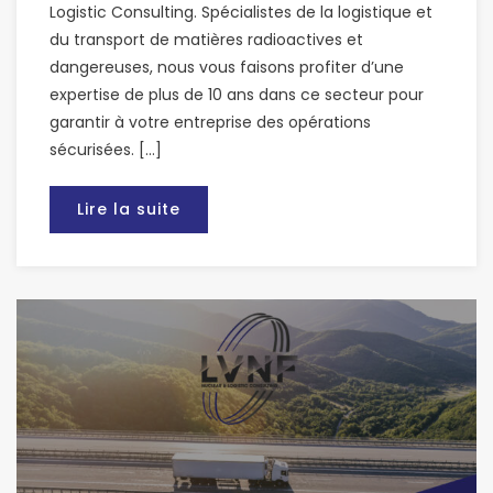
Logistic Consulting. Spécialistes de la logistique et
du transport de matières radioactives et
dangereuses, nous vous faisons profiter d’une
expertise de plus de 10 ans dans ce secteur pour
garantir à votre entreprise des opérations
sécurisées. […]
Lire la suite