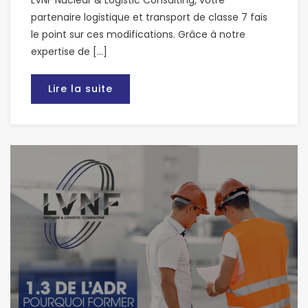
LVNF Nuclear & Logistic Consulting, votre
partenaire logistique et transport de classe 7 fais
le point sur ces modifications. Grâce à notre
expertise de […]
Lire la suite