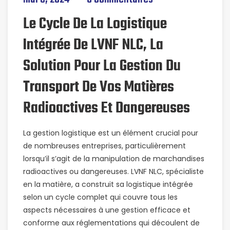
Le Cycle De La Logistique
Intégrée De LVNF NLC, La
Solution Pour La Gestion Du
Transport De Vos Matières
Radioactives Et Dangereuses
La gestion logistique est un élément crucial pour
de nombreuses entreprises, particulièrement
lorsqu’il s’agit de la manipulation de marchandises
radioactives ou dangereuses. LVNF NLC, spécialiste
en la matière, a construit sa logistique intégrée
selon un cycle complet qui couvre tous les
aspects nécessaires à une gestion efficace et
conforme aux réglementations qui découlent de