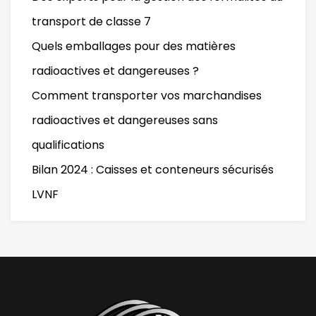
transport de classe 7
Quels emballages pour des matières
radioactives et dangereuses ?
Comment transporter vos marchandises
radioactives et dangereuses sans
qualifications
Bilan 2024 : Caisses et conteneurs sécurisés
LVNF