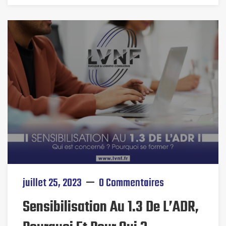
juillet 25, 2023
0 Commentaires
Sensibilisation Au 1.3 De L’ADR,