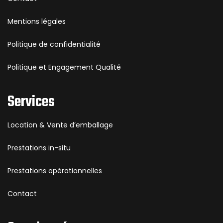
Mentions légales
Politique de confidentialité
Politique et Engagement Qualité
Services
Location & Vente d’emballage
Prestations in-situ
Prestations opérationnelles
Contact