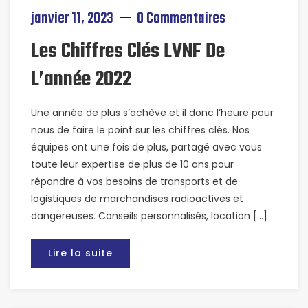
janvier 11, 2023
0 Commentaires
Les Chiffres Clés LVNF De
L’année 2022
Une année de plus s’achève et il donc l’heure pour
nous de faire le point sur les chiffres clés. Nos
équipes ont une fois de plus, partagé avec vous
toute leur expertise de plus de 10 ans pour
répondre à vos besoins de transports et de
logistiques de marchandises radioactives et
dangereuses. Conseils personnalisés, location […]
Lire la suite