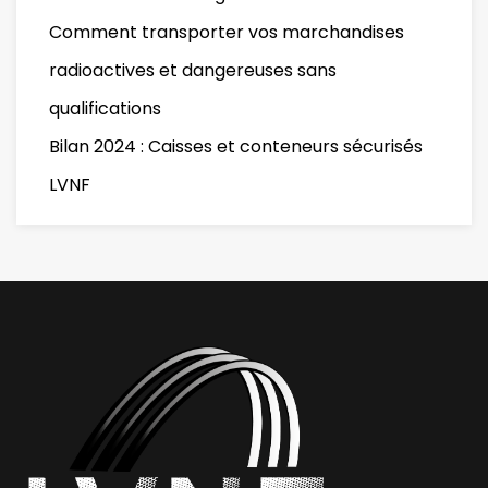
Comment transporter vos marchandises
radioactives et dangereuses sans
qualifications
Bilan 2024 : Caisses et conteneurs sécurisés
LVNF