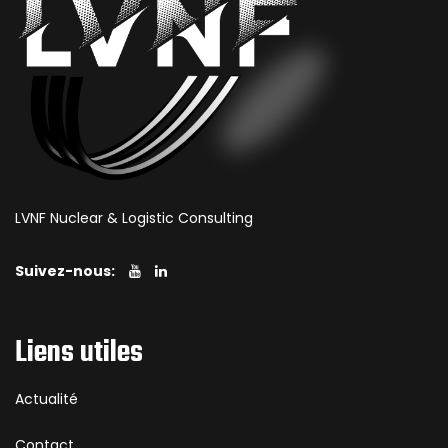
LVNF Nuclear & Logistic Consulting
Suivez-nous:
Liens utiles
Actualité
Contact