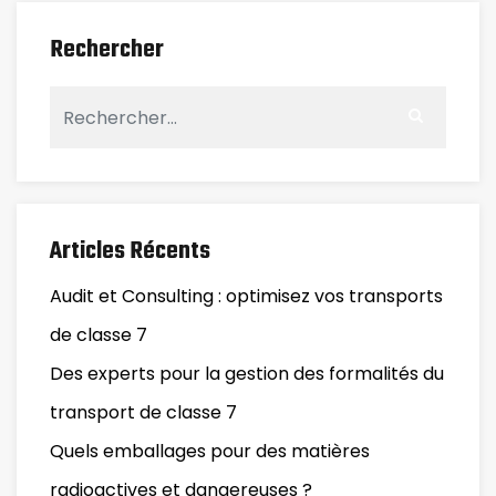
Rechercher
Articles Récents
Audit et Consulting : optimisez vos transports
de classe 7
Des experts pour la gestion des formalités du
transport de classe 7
Quels emballages pour des matières
radioactives et dangereuses ?