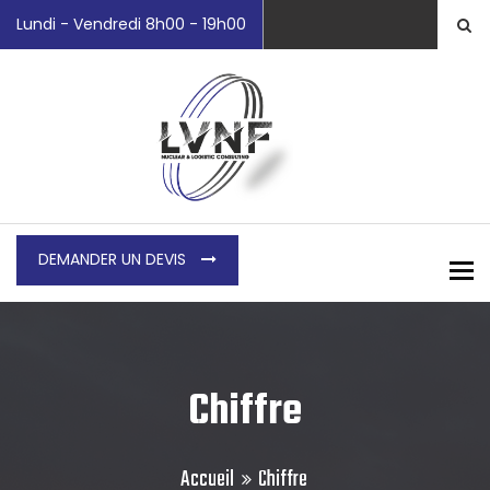
Lundi - Vendredi 8h00 - 19h00
DEMANDER UN DEVIS
To
Chiffre
Accueil
Chiffre