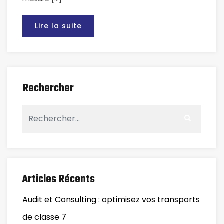
Lire la suite
Rechercher
Articles Récents
Audit et Consulting : optimisez vos transports
de classe 7