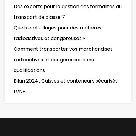
Des experts pour la gestion des formalités du
transport de classe 7
Quels emballages pour des matières
radioactives et dangereuses ?
Comment transporter vos marchandises
radioactives et dangereuses sans
qualifications
Bilan 2024 : Caisses et conteneurs sécurisés
LVNF