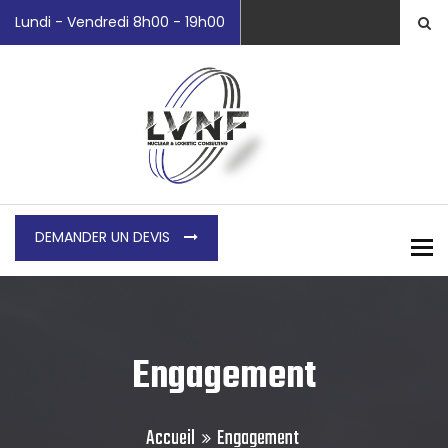
Lundi - Vendredi 8h00 - 19h00
DEMANDER UN DEVIS
To
Engagement
Accueil
Engagement