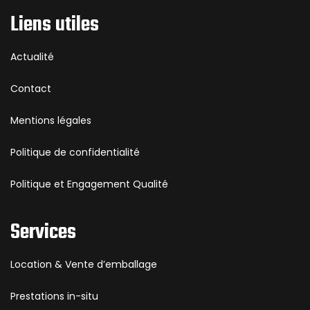
Liens utiles
Actualité
Contact
Mentions légales
Politique de confidentialité
Politique et Engagement Qualité
Services
Location & Vente d’emballage
Prestations in-situ