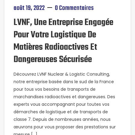
août 19, 2022
0 Commentaires
LVNF, Une Entreprise Engagée
Pour Votre Logistique De
Matières Radioactives Et
Dangereuses Sécurisée
Découvrez LVNF Nuclear & Logistic Consulting,
notre entreprise basée dans le sud de la France
pour tous vos besoins de transports de
marchandises radioactives et dangereuses. Des
experts vous accompagnant pour toutes vos
démarches de logistique et de transports de
classe 7. Depuis de nombreuses années, nous
œuvrons pour vous proposer des prestations sur
mesure […]