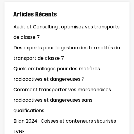
Articles Récents
Audit et Consulting : optimisez vos transports
de classe 7
Des experts pour la gestion des formalités du
transport de classe 7
Quels emballages pour des matières
radioactives et dangereuses ?
Comment transporter vos marchandises
radioactives et dangereuses sans
qualifications
Bilan 2024 : Caisses et conteneurs sécurisés
LVNF