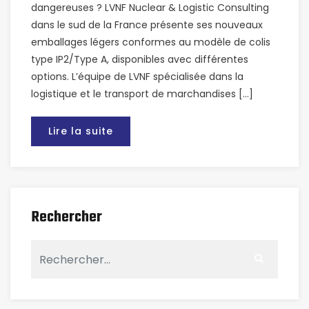
dangereuses ? LVNF Nuclear & Logistic Consulting
dans le sud de la France présente ses nouveaux
emballages légers conformes au modèle de colis
type IP2/Type A, disponibles avec différentes
options. L’équipe de LVNF spécialisée dans la
logistique et le transport de marchandises […]
Lire la suite
Rechercher