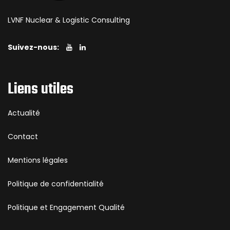
LVNF Nuclear & Logistic Consulting
Suivez-nous:
Liens utiles
Actualité
Contact
Mentions légales
Politique de confidentialité
Politique et Engagement Qualité