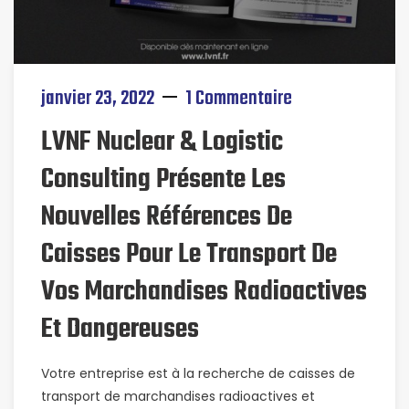
janvier 23, 2022
1 Commentaire
LVNF Nuclear & Logistic
Consulting Présente Les
Nouvelles Références De
Caisses Pour Le Transport De
Vos Marchandises Radioactives
Et Dangereuses
Votre entreprise est à la recherche de caisses de
transport de marchandises radioactives et