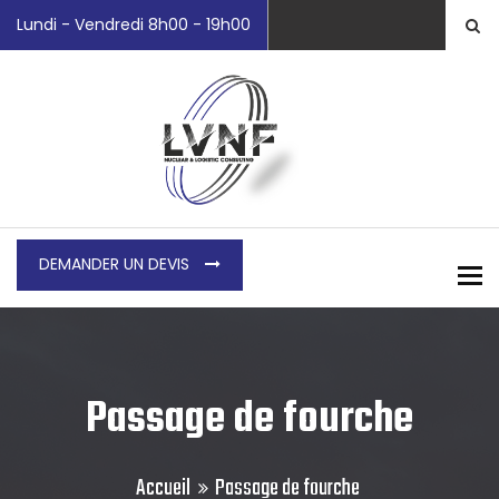
Lundi - Vendredi 8h00 - 19h00
DEMANDER UN DEVIS
To
Passage de fourche
Accueil
Passage de fourche