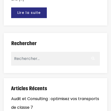
Lire la suite
Rechercher
Articles Récents
Audit et Consulting : optimisez vos transports
de classe 7