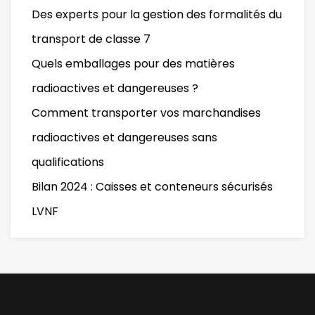
Des experts pour la gestion des formalités du
transport de classe 7
Quels emballages pour des matières
radioactives et dangereuses ?
Comment transporter vos marchandises
radioactives et dangereuses sans
qualifications
Bilan 2024 : Caisses et conteneurs sécurisés
LVNF