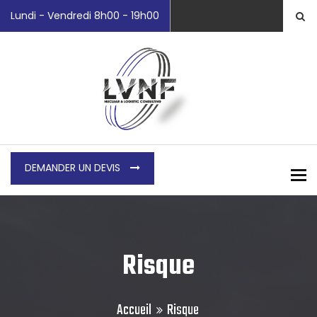
Lundi - Vendredi 8h00 - 19h00
DEMANDER UN DEVIS
To
Risque
Accueil
Risque