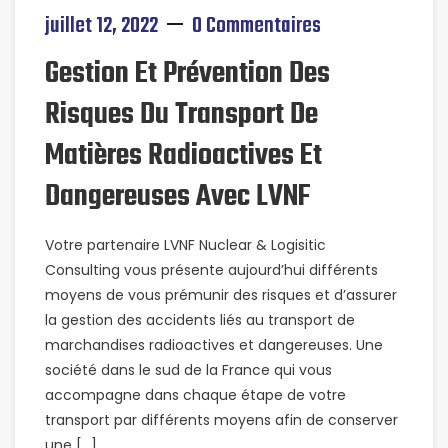
juillet 12, 2022
0 Commentaires
Gestion Et Prévention Des
Risques Du Transport De
Matières Radioactives Et
Dangereuses Avec LVNF
Votre partenaire LVNF Nuclear & Logisitic
Consulting vous présente aujourd’hui différents
moyens de vous prémunir des risques et d’assurer
la gestion des accidents liés au transport de
marchandises radioactives et dangereuses. Une
société dans le sud de la France qui vous
accompagne dans chaque étape de votre
transport par différents moyens afin de conserver
une […]