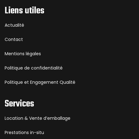
Liens utiles
Actualité
Contact
Mentions légales
Politique de confidentialité
Politique et Engagement Qualité
Services
Location & Vente d’emballage
Prestations in-situ