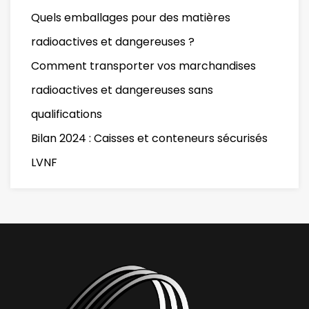
Quels emballages pour des matières
radioactives et dangereuses ?
Comment transporter vos marchandises
radioactives et dangereuses sans
qualifications
Bilan 2024 : Caisses et conteneurs sécurisés
LVNF