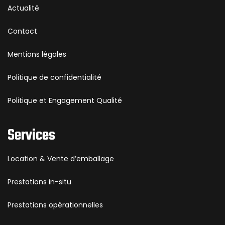
Actualité
Contact
Mentions légales
Politique de confidentialité
Politique et Engagement Qualité
Services
Location & Vente d’emballage
Prestations in-situ
Prestations opérationnelles