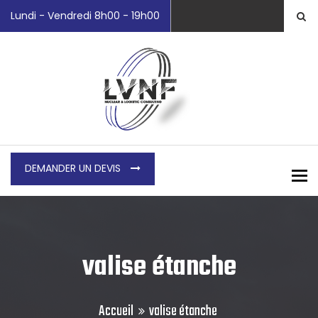
Lundi - Vendredi 8h00 - 19h00
DEMANDER UN DEVIS
To
valise étanche
Accueil
valise étanche