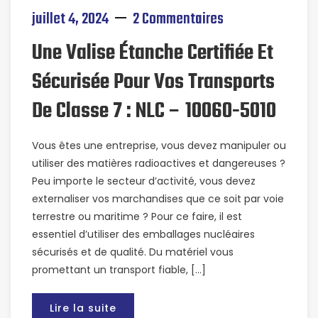
juillet 4, 2024
2 Commentaires
Une Valise Étanche Certifiée Et
Sécurisée Pour Vos Transports
De Classe 7 : NLC – 10060-5010
Vous êtes une entreprise, vous devez manipuler ou
utiliser des matières radioactives et dangereuses ?
Peu importe le secteur d’activité, vous devez
externaliser vos marchandises que ce soit par voie
terrestre ou maritime ? Pour ce faire, il est
essentiel d’utiliser des emballages nucléaires
sécurisés et de qualité. Du matériel vous
promettant un transport fiable, […]
Lire la suite