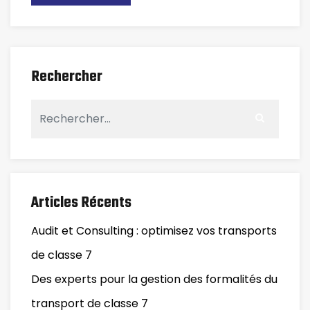
Rechercher
Articles Récents
Audit et Consulting : optimisez vos transports
de classe 7
Des experts pour la gestion des formalités du
transport de classe 7