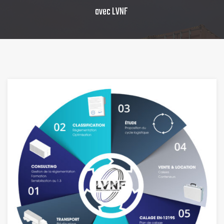
avec LVNF