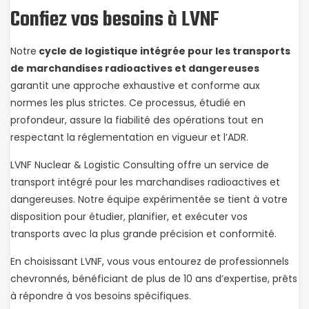
Confiez vos besoins à LVNF
Notre
cycle de logistique intégrée pour les transports
de marchandises radioactives et dangereuses
garantit une approche exhaustive et conforme aux
normes les plus strictes. Ce processus, étudié en
profondeur, assure la fiabilité des opérations tout en
respectant la réglementation en vigueur et l’ADR.
LVNF Nuclear & Logistic Consulting offre un service de
transport intégré pour les marchandises radioactives et
dangereuses. Notre équipe expérimentée se tient à votre
disposition pour étudier, planifier, et exécuter vos
transports avec la plus grande précision et conformité.
En choisissant LVNF, vous vous entourez de professionnels
chevronnés, bénéficiant de plus de 10 ans d’expertise, prêts
à répondre à vos besoins spécifiques.