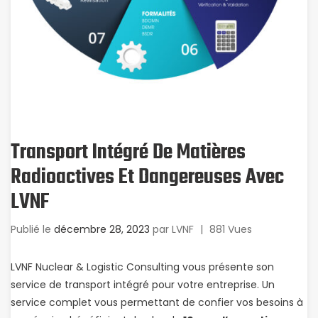
Transport Intégré De Matières
Radioactives Et Dangereuses Avec
LVNF
Publié le
décembre 28, 2023
par
LVNF
|
881 Vues
LVNF Nuclear & Logistic Consulting vous présente son
service de transport intégré pour votre entreprise. Un
service complet vous permettant de confier vos besoins à