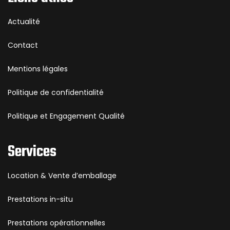
Actualité
Contact
Mentions légales
Politique de confidentialité
Politique et Engagement Qualité
Services
Location & Vente d’emballage
Prestations in-situ
Prestations opérationnelles