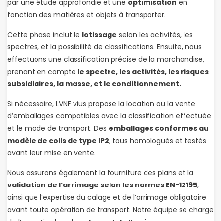
par une étude approfondie et une
optimisation
en
fonction des matières et objets à transporter.
Cette phase inclut le
lotissage
selon les activités, les
spectres, et la possibilité de classifications. Ensuite, nous
effectuons une classification précise de la marchandise,
prenant en compte
le spectre, les activités, les risques
subsidiaires, la masse, et le conditionnement.
Si nécessaire, LVNF vius propose la location ou la vente
d’emballages compatibles avec la classification effectuée
et le mode de transport. Des
emballages conformes au
modèle de colis de type IP2
, tous homologués et testés
avant leur mise en vente.
Nous assurons également la fourniture des plans et la
validation de l’arrimage selon les normes EN-12195
,
ainsi que l’expertise du calage et de l’arrimage obligatoire
avant toute opération de transport. Notre équipe se charge