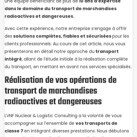
une équipe bénéficiant de plus de
10 ans d’expertise
dans le domaine du transport de marchandises
radioactives et dangereuses.
Avec cette expérience, notre entreprise s’engage à offrir
des
solutions complètes, fiables et sécurisées
pour les
clients professionnels. Au cours de cet article, nous vous
présenterons en détail notre approche du
transport
intégré
, allant de l’étude initiale à la réalisation complète
du transport, en mettant en avant nos services spécialisés.
Réalisation de vos opérations de
transport de marchandises
radioactives et dangereuses
LVNF Nuclear & Logistic Consulting a la volonté de vous
accompagner sur l’ensemble de
vos transports de
classe 7
en intégrant diverses prestations. Nous débutons