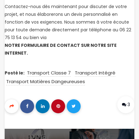
Contactez-nous dès maintenant pour discuter de votre
projet, et nous élaborerons un devis personnalisé en
fonction de vos exigences. Nous sommes à votre écoute
pour toute demande directement par téléphone au 06 22
75 13 54 ou bien via
NOTRE FORMULAIRE DE CONTACT SUR NOTRE SITE
INTERNET.
Transport Classe 7
Transport Intégré
Posté le:
Transport Matières Dangeureuses
3