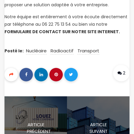
proposer une solution adaptée à votre entreprise.
Notre équipe est entièrement à votre écoute directement
par téléphone au 06 22 75 13 54 ou bien via notre
FORMULAIRE DE CONTACT SUR NOTRE SITE INTERNET.
Nucléaire
Radioactif
Transport
Posté le:
2
ARTICLE
ARTICLE
PRÉCÉDENT
SUIVANT