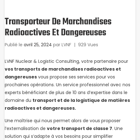
Transporteur De Marchandises
Radioactives Et Dangereuses
Publié le
avril 25, 2024
par
LVNF
|
929 Vues
LVNF Nuclear & Logistic Consulting, votre partenaire pour
vos transports de marchandises radioactives et
dangereuses
vous propose ses services pour vos
prochaines opérations. Un service professionnel avec nos
experts bénéficiant de plus de 10 ans d’expertise dans le
domaine du
transport et de la logistique de matières
radioactives et dangereuses.
Une maîtrise qui nous permet alors de vous proposer
l’externalisation de
votre transport de classe 7
. Une
solution qui s’adapte à vos besoins pour simplifier