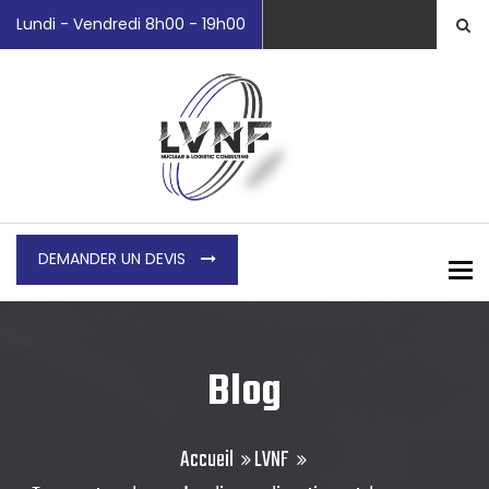
Lundi - Vendredi 8h00 - 19h00
DEMANDER UN DEVIS
To
Blog
Accueil
LVNF