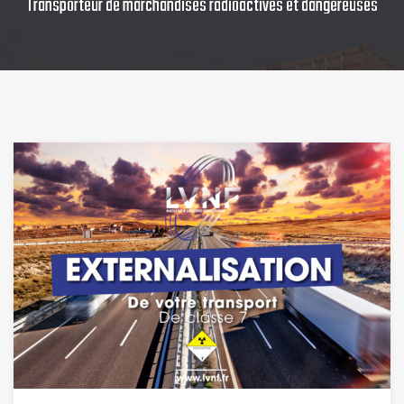
Transporteur de marchandises radioactives et dangereuses