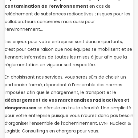
contamination de l’environnement
en cas de
relâchement de substances radioactives ; risques pour les
collaborateurs concernés mais aussi pour
l’environnement…
Les enjeux pour votre entreprise sont donc importants,
c’est pour cette raison que nos équipes se mobilisent et se
tiennent informées de toutes les mises à jour afin que la
réglementation en vigueur soit respectée.
En choisissant nos services, vous serez sûrs de choisir un
partenaire formé, répondant à l’ensemble des normes
imposées afin que le chargement, le transport et le
déchargement de vos marchandises radioactives et
dangereuses
se déroule en toute sécurité. Une simplicité
pour votre entreprise puisque vous n’aurez donc pas besoin
d’organiser l’ensemble de l’acheminement, LVNF Nuclear &
Logistic Consulting s’en chargera pour vous.