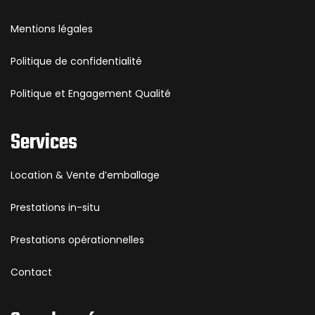
Mentions légales
Politique de confidentialité
Politique et Engagement Qualité
Services
Location & Vente d’emballage
Prestations in-situ
Prestations opérationnelles
Contact