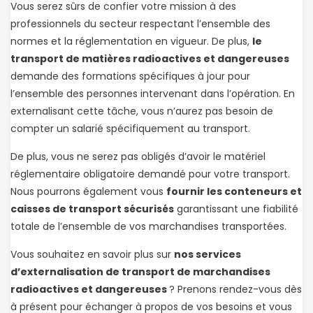
Vous serez sûrs de confier votre mission à des
professionnels du secteur respectant l’ensemble des
normes et la réglementation en vigueur. De plus,
le
transport de matières radioactives et dangereuses
demande des formations spécifiques à jour pour
l’ensemble des personnes intervenant dans l’opération. En
externalisant cette tâche, vous n’aurez pas besoin de
compter un salarié spécifiquement au transport.
De plus, vous ne serez pas obligés d’avoir le matériel
réglementaire obligatoire demandé pour votre transport.
Nous pourrons également vous
fournir les conteneurs et
caisses de transport sécurisés
garantissant une fiabilité
totale de l’ensemble de vos marchandises transportées.
Vous souhaitez en savoir plus sur
nos services
d’externalisation de transport de marchandises
radioactives et dangereuses
? Prenons rendez-vous dès
à présent pour échanger à propos de vos besoins et vous