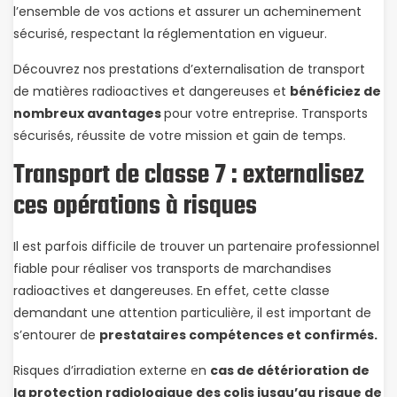
l’ensemble de vos actions et assurer un acheminement
sécurisé, respectant la réglementation en vigueur.
Découvrez nos prestations d’externalisation de transport
de matières radioactives et dangereuses et
bénéficiez de
nombreux avantages
pour votre entreprise. Transports
sécurisés, réussite de votre mission et gain de temps.
Transport de classe 7 : externalisez
ces opérations à risques
Il est parfois difficile de trouver un partenaire professionnel
fiable pour réaliser vos transports de marchandises
radioactives et dangereuses. En effet, cette classe
demandant une attention particulière, il est important de
s’entourer de
prestataires compétences et confirmés.
Risques d’irradiation externe en
cas de détérioration de
la protection radiologique des colis jusqu’au risque de