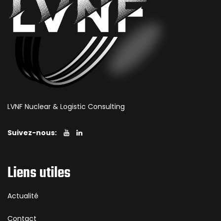
LVNF Nuclear & Logistic Consulting
Suivez-nous:
Liens utiles
Actualité
Contact