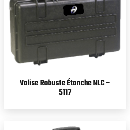
Valise Robuste Étanche NLC –
5117