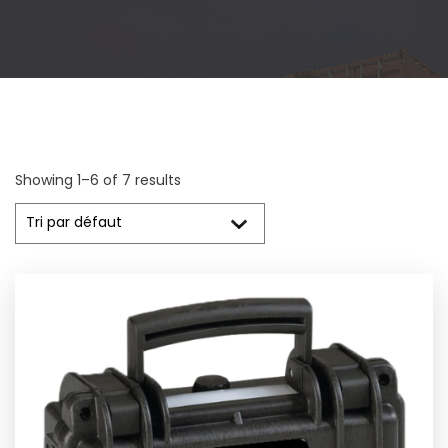
Showing 1–6 of 7 results