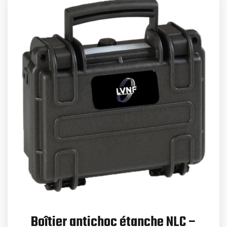
Boîtier antichoc étanche NLC –