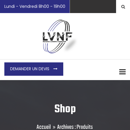
Lundi - Vendredi 8h00 - 19h00
DEMANDER UN DEVIS
To
Shop
Accueil
Archives :
Produits