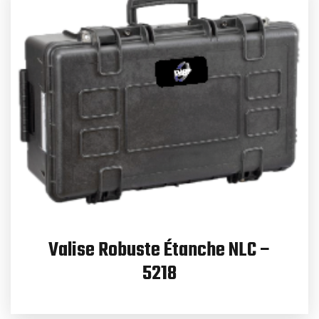
Valise Robuste Étanche NLC –
5218