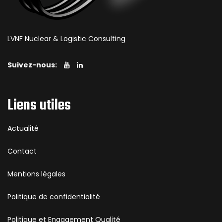
LVNF Nuclear & Logistic Consulting
Suivez-nous:
Liens utiles
Actualité
Contact
Mentions légales
Politique de confidentialité
Politique et Engagement Qualité