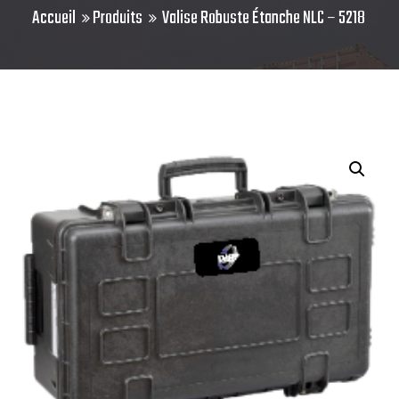
Accueil
Produits
Valise Robuste Étanche NLC – 5218