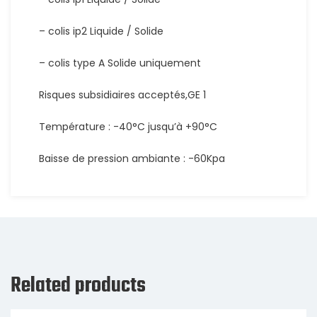
– colis ip2 Liquide / Solide
– colis type A Solide uniquement
Risques subsidiaires acceptés,GE 1
Température : -40°C jusqu’à +90°C
Baisse de pression ambiante : -60Kpa
Related products