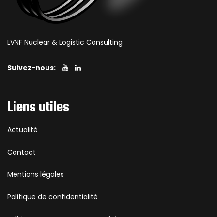
LVNF Nuclear & Logistic Consulting
Suivez-nous:
Liens utiles
Actualité
Contact
Mentions légales
Politique de confidentialité