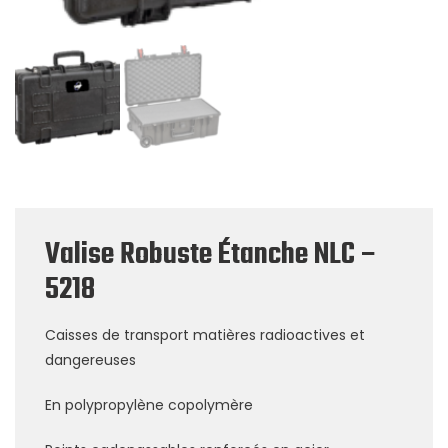
Valise Robuste Étanche NLC –
5218
Caisses de transport matières radioactives et
dangereuses
En polypropylène copolymère