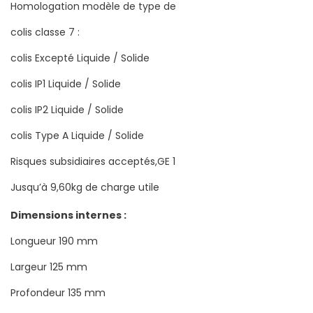
Homologation modèle de type de
colis classe 7 :
colis Excepté Liquide / Solide
colis IP1 Liquide / Solide
colis IP2 Liquide / Solide
colis Type A Liquide / Solide
Risques subsidiaires acceptés,GE 1
Jusqu’à 9,60kg de charge utile
Dimensions internes :
Longueur 190 mm
Largeur 125 mm
Profondeur 135 mm