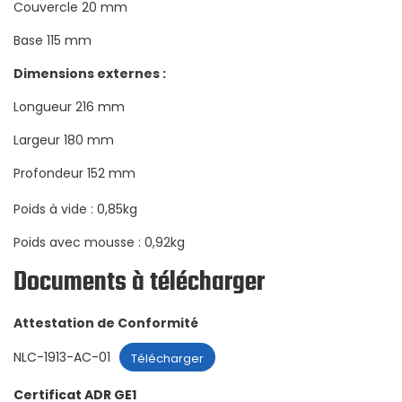
Couvercle 20 mm
Base 115 mm
Dimensions externes :
Longueur 216 mm
Largeur 180 mm
Profondeur 152 mm
Poids à vide : 0,85kg
Poids avec mousse : 0,92kg
Documents à télécharger
Attestation de Conformité
NLC-1913-AC-01
Télécharger
Certificat ADR GE1