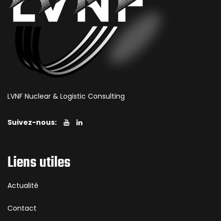
LVNF Nuclear & Logistic Consulting
Suivez-nous:
Liens utiles
Actualité
Contact