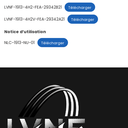
LVNF-1913-4H2-FEA-29342B21
Télécharger
LVNF-1913-4H2V-FEA-29342A21
Télécharger
Notice d’utilisation
NLC-1913-NU-01
Télécharger