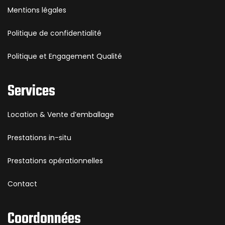
Mentions légales
Politique de confidentialité
Politique et Engagement Qualité
Services
Location & Vente d’emballage
Prestations in-situ
Prestations opérationnelles
Contact
Coordonnées