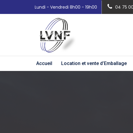
Lundi - Vendredi 8h00 - 19h00
04 75 0
Accueil
Location et vente d’Emballage