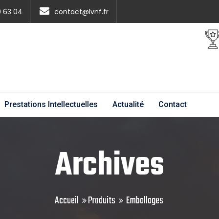
0 63 04
contact@lvnf.fr
Prestations Intellectuelles
Actualité
Contact
Archives
Accueil
Produits
Emballages