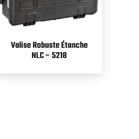
Valise Robuste Étanche
NLC – 5218