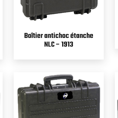
Boîtier antichoc étanche
NLC – 1913