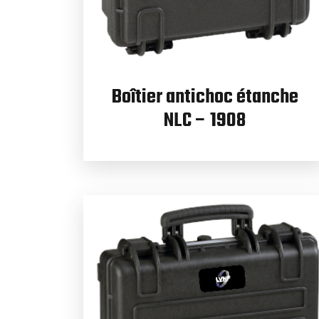
Boîtier antichoc étanche
NLC – 1908