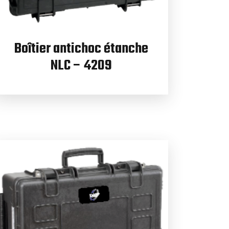
Boîtier antichoc étanche
NLC – 4209