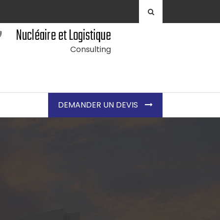
Nucléaire et Logistique
Consulting
DEMANDER UN DEVIS