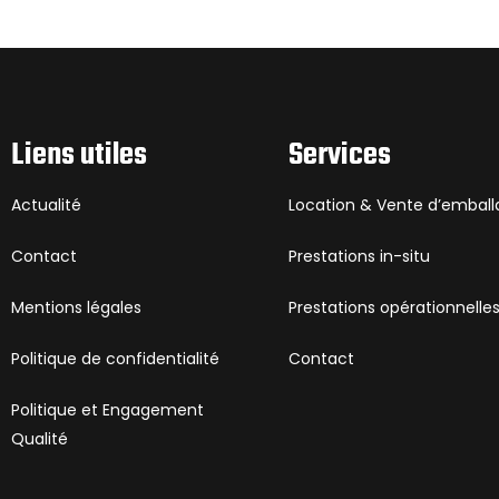
Liens utiles
Services
Actualité
Location & Vente d’embal
Contact
Prestations in-situ
Mentions légales
Prestations opérationnelle
Politique de confidentialité
Contact
Politique et Engagement
Qualité