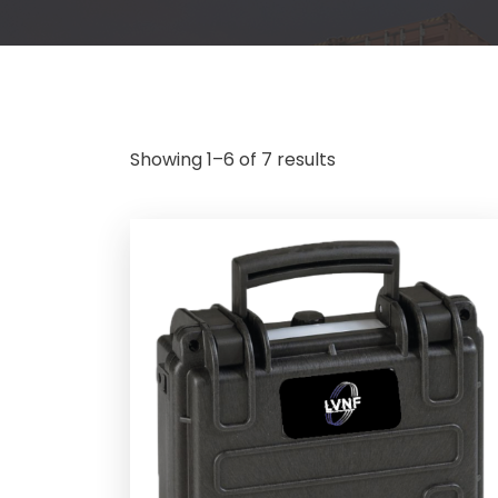
Showing 1–6 of 7 results